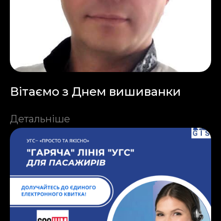
Вітаємо з Днем вишиванки
Детальніше