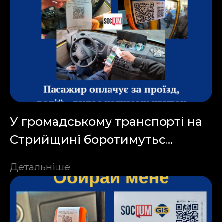
У громадському транспорті на
Стрийщині боротимутьс...
Детальніше