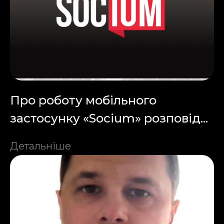
Про роботу мобільного
застосунку «Socium» розповід...
Детальніше