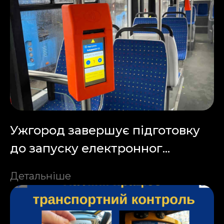
Ужгород завершує підготовку
до запуску електронног...
Детальніше