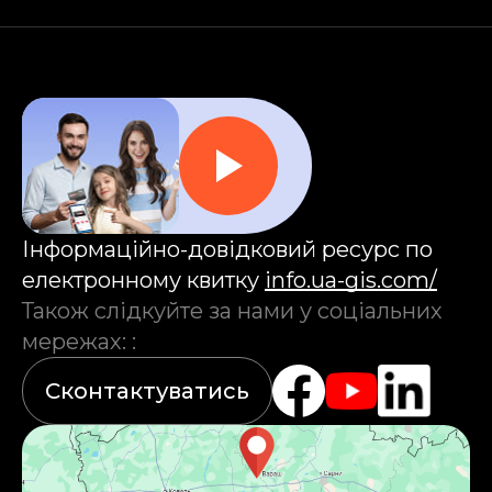
Інформаційно-довідковий ресурс по
електронному квитку
info.ua-gis.com/
Також слідкуйте за нами у соціальних
мережах:
:
Сконтактуватись