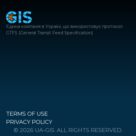
Єдина компанія в Україні, що використовує протокол
GTFS (General Transit Feed Specification)
TERMS OF USE
PRIVACY POLICY
©
2026
UA-GIS. ALL RIGHTS RESERVED.