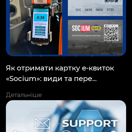
Як отримати картку е-квиток
«Socium»: види та пере...
Детальніше