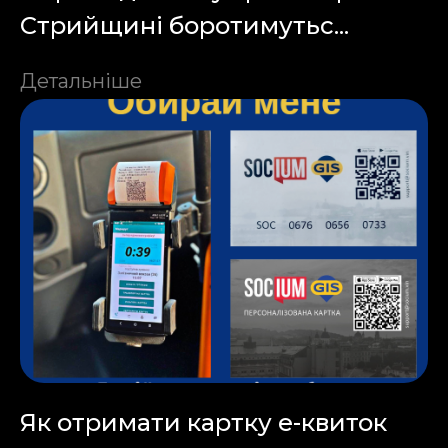
Стрийщині боротимутьс...
Детальніше
Як отримати картку е-квиток