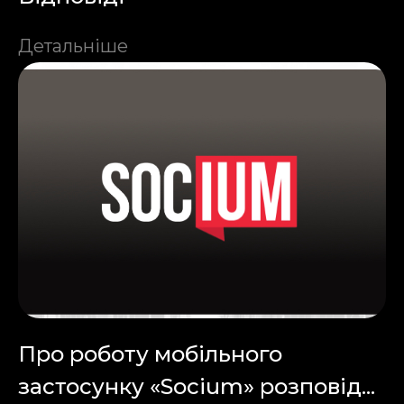
Детальніше
Про роботу мобільного
застосунку «Socium» розповід...