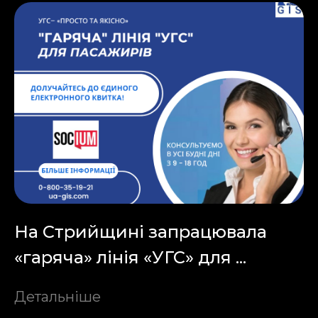
На Стрийщині запрацювала
«гаряча» лінія «УГС» для ...
Детальніше