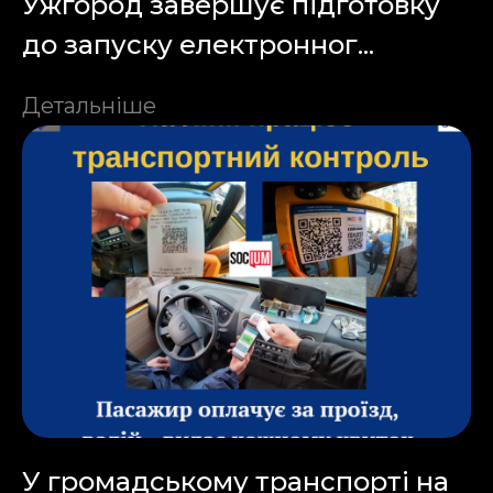
Ужгород завершує підготовку
до запуску електронног...
Детальніше
У громадському транспорті на