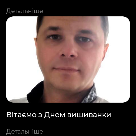
Детальніше
Вітаємо з Днем вишиванки
Детальніше