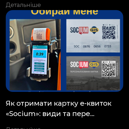
Детальніше
Як отримати картку е-квиток
«Socium»: види та пере...