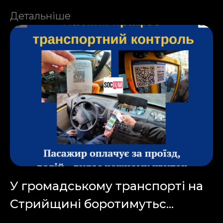
Детальніше
У громадському транспорті на
Стрийщині боротимутьс...