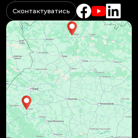
Сконтактуватись