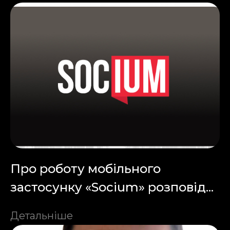
Про роботу мобільного
застосунку «Socium» розповід...
Детальніше