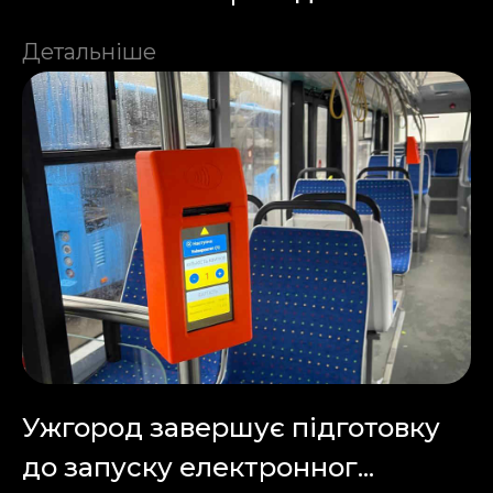
Детальніше
Ужгород завершує підготовку
до запуску електронног...