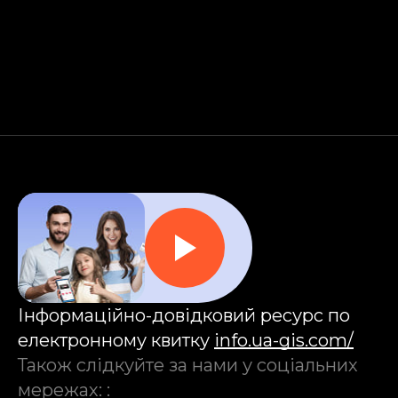
Інформаційно-довідковий ресурс по
електронному квитку
info.ua-gis.com/
Також слідкуйте за нами у соціальних
мережах:
: